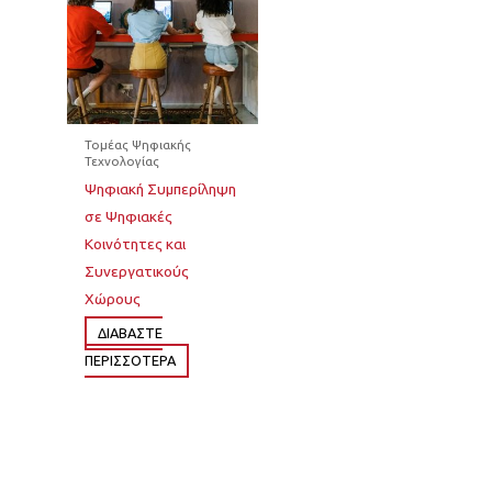
Τομέας Ψηφιακής
Τεχνολογίας
Ψηφιακή Συμπερίληψη
σε Ψηφιακές
Κοινότητες και
Συνεργατικούς
Χώρους
ΔΙΆΒΑΣΤΕ
ΠΕΡΙΣΣΌΤΕΡΑ