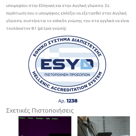
υποψηφίου στην Ελληνική και στην Αγγλική γλώσσα. Σε
περίπτωση που ο υποψήφιος επιλέξει να εξετασθεί στην Αγγλική
γλώσσα, συστήνεται το επίπεδο γνώσης του στα αγγλικά να είναι
τουλάχιστον Β1 (μέτρια γνώση).
Σχετικές Πιστοποιήσεις