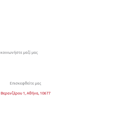
ικοινωνήστε μαζί μας
Επισκεφθείτε μας
Βερανζέρου 1, Αθήνα, 10677