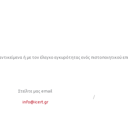
αντικείμενα ή με τον έλεγχο εγκυρότητας ενός πιστοποιητικού επ
Στείλτε μας email
/
info@icert.gr