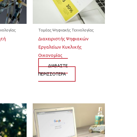
νολογίας
Τομέας Ψηφιακής Τεχνολογίας
ητή
Διαχειριστής Ψηφιακών
Εργαλείων Κυκλικής
Οικονομίας
ΔΙΆΒΑΣΤΕ
ΠΕΡΙΣΣΌΤΕΡΑ