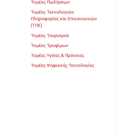
Τομέας Πωλήσεων
Τομέας Τεχνολογιών
Πληροφορίας και Επικοινωνιών
(ΤΠΕ)
Τομέας Τουρισμού
Τομέας Τροφίμων
Τομέας Υγείας & Πρόνοιας
Τομέας Ψηφιακής Τεχνολογίας