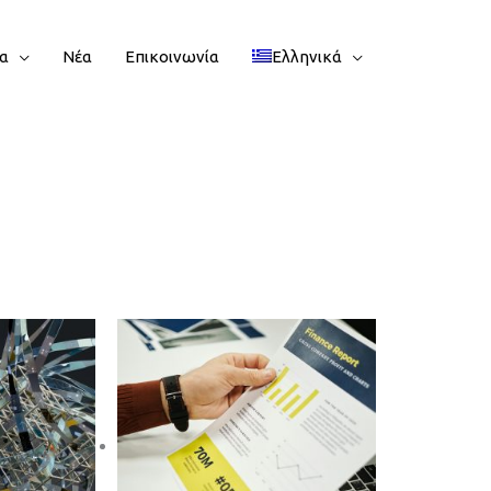
ία
Νέα
Επικοινωνία
Ελληνικά