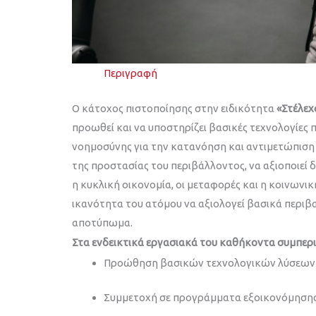
Περιγραφή
Ο κάτοχος πιστοποίησης στην ειδικότητα
«Στέλεχ
προωθεί και να υποστηρίζει βασικές τεχνολογίες
νοημοσύνης για την κατανόηση και αντιμετώπιση 
της προστασίας του περιβάλλοντος, να αξιοποιεί δ
η κυκλική οικονομία, οι μεταφορές και η κοινωνι
ικανότητα του ατόμου να αξιολογεί βασικά περι
αποτύπωμα.
Στα ενδεικτικά εργασιακά του καθήκοντα συμπερι
Προώθηση βασικών τεχνολογικών λύσεων γ
Συμμετοχή σε προγράμματα εξοικονόμησης