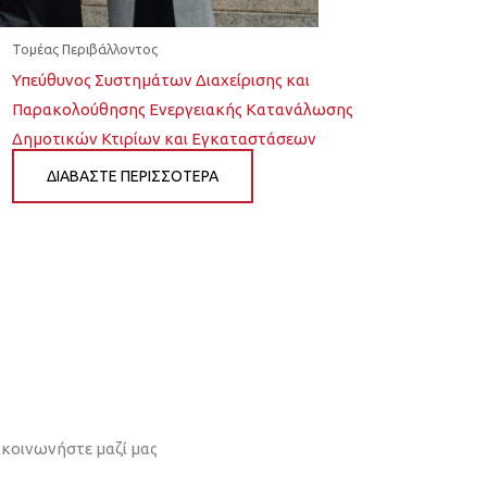
Τομέας Περιβάλλοντος
Υπεύθυνος Συστημάτων Διαχείρισης και
Παρακολούθησης Ενεργειακής Κατανάλωσης
Δημοτικών Κτιρίων και Εγκαταστάσεων
ΔΙΆΒΑΣΤΕ ΠΕΡΙΣΣΌΤΕΡΑ
ικοινωνήστε μαζί μας