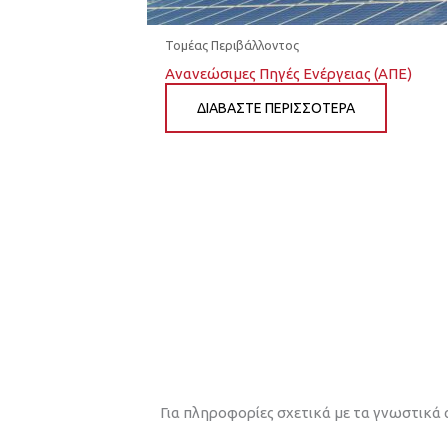
Τομέας Περιβάλλοντος
Ανανεώσιμες Πηγές Ενέργειας (ΑΠΕ)
ΔΙΆΒΑΣΤΕ ΠΕΡΙΣΣΌΤΕΡΑ
Για πληροφορίες σχετικά με τα γνωστικά 