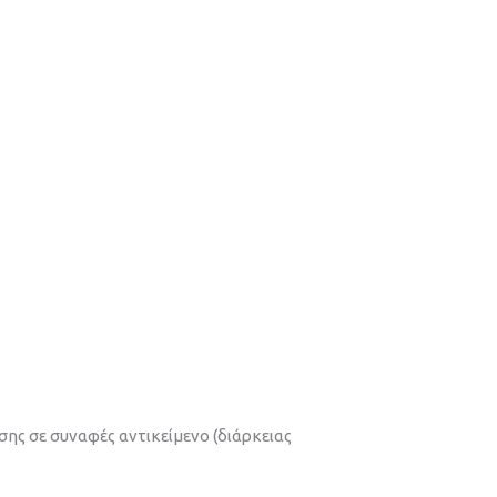
ης σε συναφές αντικείμενο (διάρκειας