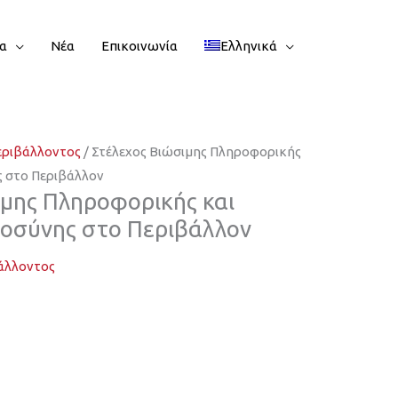
ία
Νέα
Επικοινωνία
Ελληνικά
εριβάλλοντος
/ Στέλεχος Βιώσιμης Πληροφορικής
ς στο Περιβάλλον
ιμης Πληροφορικής και
οσύνης στο Περιβάλλον
άλλοντος