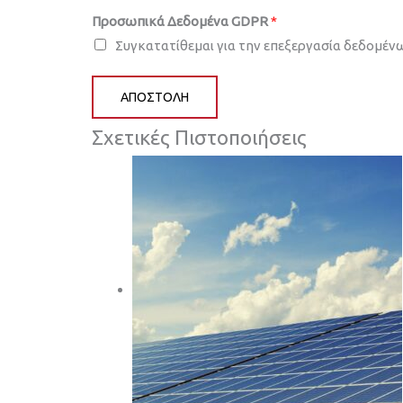
Προσωπικά Δεδομένα GDPR
*
Συγκατατίθεμαι για την επεξεργασία δεδομέν
ΑΠΟΣΤΟΛΉ
Σχετικές Πιστοποιήσεις