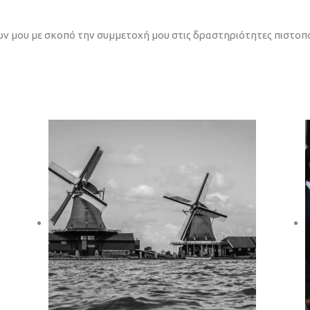
ων μου με σκοπό την συμμετοχή μου στις δραστηριότητες πιστοπ