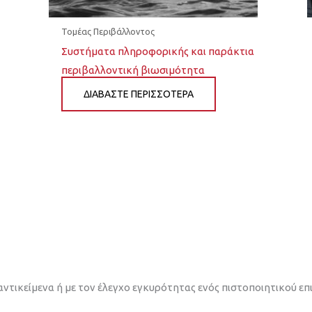
Τομέας Περιβάλλοντος
Συστήματα πληροφορικής και παράκτια
περιβαλλοντική βιωσιμότητα
ΔΙΆΒΑΣΤΕ ΠΕΡΙΣΣΌΤΕΡΑ
αντικείμενα ή με τον έλεγχο εγκυρότητας ενός πιστοποιητικού επ