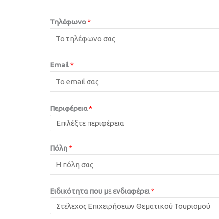
Τηλέφωνο
*
Email
*
Περιφέρεια
*
Πόλη
*
Ειδικότητα που με ενδιαφέρει
*