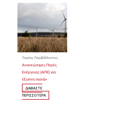
Τομέας Περιβάλλοντος
Ανανεώσιμες Πηγές
Ενέργειας (ΑΠΕ) για
έξυπνα νησιά»
ΔΙΆΒΑΣΤΕ
ΠΕΡΙΣΣΌΤΕΡΑ