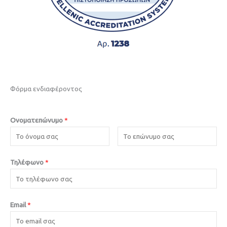
Φόρμα ενδιαφέροντος
Ονοματεπώνυμο
*
Τηλέφωνο
*
Email
*