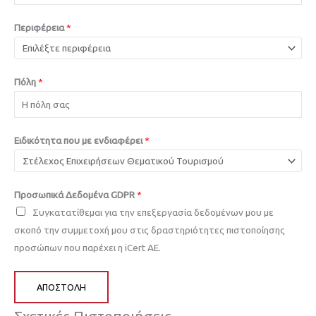
Περιφέρεια
*
Πόλη
*
Ειδικότητα που με ενδιαφέρει
*
Προσωπικά Δεδομένα GDPR
*
Συγκατατίθεμαι για την επεξεργασία δεδομένων μου με
σκοπό την συμμετοχή μου στις δραστηριότητες πιστοποίησης
προσώπων που παρέχει η iCert AE.
ΑΠΟΣΤΟΛΉ