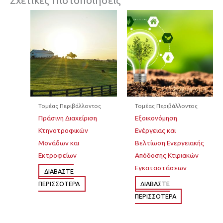
Σχετικές Πιστοποιήσεις
Τομέας Περιβάλλοντος
Τομέας Περιβάλλοντος
Πράσινη Διαχείριση
Εξοικονόμηση
Κτηνοτροφικών
Ενέργειας και
Μονάδων και
Βελτίωση Ενεργειακής
Εκτροφείων
Απόδοσης Κτιριακών
Εγκαταστάσεων
ΔΙΆΒΑΣΤΕ
ΠΕΡΙΣΣΌΤΕΡΑ
ΔΙΆΒΑΣΤΕ
ΠΕΡΙΣΣΌΤΕΡΑ