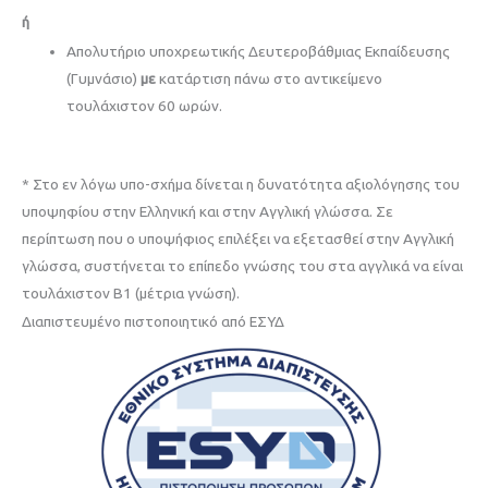
ή
Απολυτήριο υποχρεωτικής Δευτεροβάθμιας Εκπαίδευσης
(Γυμνάσιο)
με
κατάρτιση πάνω στο αντικείμενο
τουλάχιστον 60 ωρών.
* Στο εν λόγω υπο-σχήμα δίνεται η δυνατότητα αξιολόγησης του
υποψηφίου στην Ελληνική και στην Αγγλική γλώσσα. Σε
περίπτωση που ο υποψήφιος επιλέξει να εξετασθεί στην Αγγλική
γλώσσα, συστήνεται το επίπεδο γνώσης του στα αγγλικά να είναι
τουλάχιστον Β1 (μέτρια γνώση).
Διαπιστευμένo πιστοποιητικό από ΕΣΥΔ