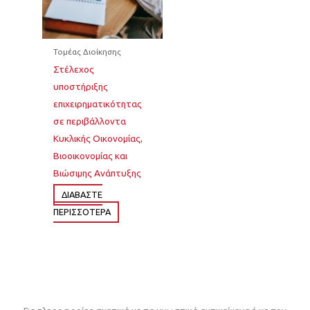
Τομέας Διοίκησης
Στέλεχος
υποστήριξης
επιχειρηματικότητας
σε περιβάλλοντα
Κυκλικής Οικονομίας,
Βιοοικονομίας και
Βιώσιμης Ανάπτυξης
ΔΙΆΒΑΣΤΕ
ΠΕΡΙΣΣΌΤΕΡΑ