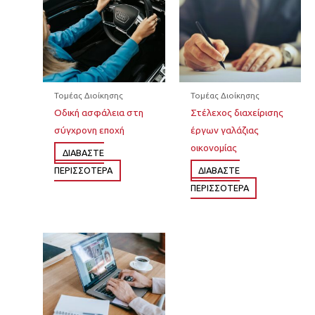
Τομέας Διοίκησης
Τομέας Διοίκησης
Οδική ασφάλεια στη
Στέλεχος διαχείρισης
σύγχρονη εποχή
έργων γαλάζιας
οικονομίας
ΔΙΆΒΑΣΤΕ
ΠΕΡΙΣΣΌΤΕΡΑ
ΔΙΆΒΑΣΤΕ
ΠΕΡΙΣΣΌΤΕΡΑ