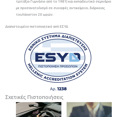
τριτάξιο Γυμνάσιο από το 1981) και εκπαιδευτικό σεμινάριο
με προσανατολισμό σε συναφές αντικείμενο, διάρκειας
τουλάχιστον 20 ωρών.
Διαπιστευμένo πιστοποιητικό από ΕΣΥΔ
Σχετικές Πιστοποιήσεις