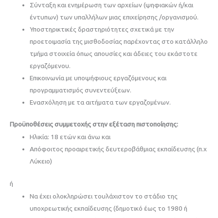
Σύνταξη και ενημέρωση των αρχείων (ψηφιακών ή/και
έντυπων) των υπαλλήλων μιας επιχείρησης /οργανισμού.
Υποστηρικτικές δραστηριότητες σχετικά με την
προετοιμασία της μισθοδοσίας παρέχοντας στο κατάλληλο
τμήμα στοιχεία όπως απουσίες και άδειες του εκάστοτε
εργαζόμενου.
Επικοινωνία με υποψήφιους εργαζόμενους και
προγραμματισμός συνεντεύξεων.
Ενασχόληση με τα αιτήματα των εργαζομένων.
Προϋποθέσεις συμμετοχής στην εξέταση πιστοποίησης:
Ηλικία: 18 ετών και άνω και
Απόφοιτος προαιρετικής δευτεροβάθμιας εκπαίδευσης (π.χ
Λύκειο)
ή
Να έχει ολοκληρώσει τουλάχιστον το στάδιο της
υποχρεωτικής εκπαίδευσης (δημοτικό έως το 1980 ή