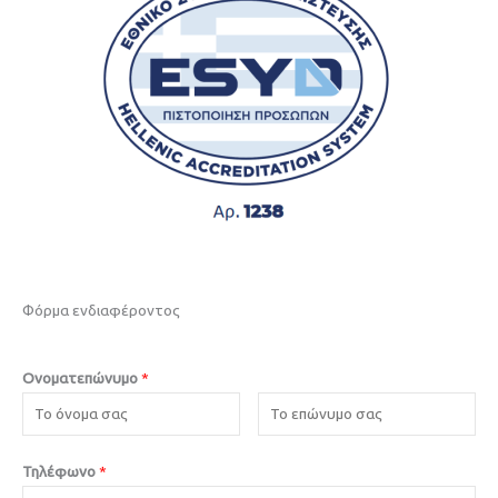
Φόρμα ενδιαφέροντος
Ονοματεπώνυμο
*
Τηλέφωνο
*