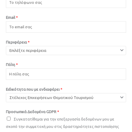
Email
*
Περιφέρεια
*
Πόλη
*
Ειδικότητα που με ενδιαφέρει
*
Προσωπικά Δεδομένα GDPR
*
Συγκατατίθεμαι για την επεξεργασία δεδομένων μου με
σκοπό την συμμετοχή μου στις δραστηριότητες πιστοποίησης