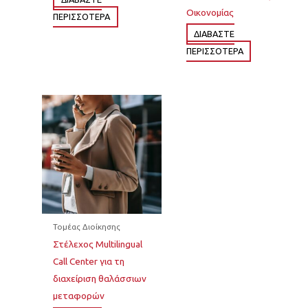
Οικονομίας
ΠΕΡΙΣΣΌΤΕΡΑ
ΔΙΆΒΑΣΤΕ
ΠΕΡΙΣΣΌΤΕΡΑ
Τομέας Διοίκησης
Στέλεχος Multilingual
Call Center για τη
διαχείριση θαλάσσιων
μεταφορών