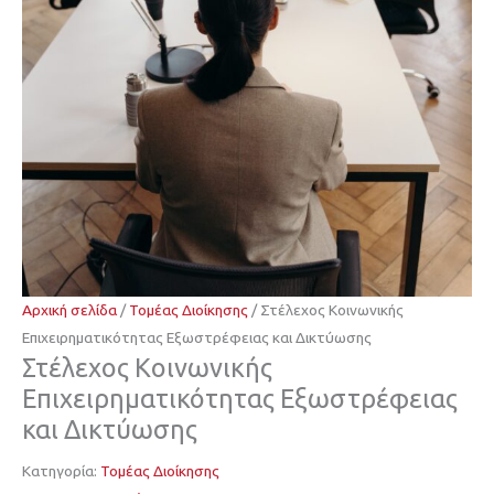
Αρχική σελίδα
/
Τομέας Διοίκησης
/ Στέλεχος Κοινωνικής
Επιχειρηματικότητας Εξωστρέφειας και Δικτύωσης
Στέλεχος Κοινωνικής
Επιχειρηματικότητας Εξωστρέφειας
και Δικτύωσης
Κατηγορία:
Τομέας Διοίκησης