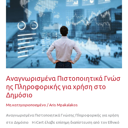
χρήση
στο
Δημόσιο
Αναγνωρισμένα Πιστοποιητικά Γνώσ
ης Πληροφορικής για χρήση στο
Δημόσιο
Μη κατηγοριοποιημένο
/
Aris Mpakalakos
Αναγνωρισμένα Πιστοποιητικά Γνώσης Πληροφορικής για χρήση
στο Δημόσιο Η iCert έλαβε επίσημη διαπίστευση από τον Εθνικό