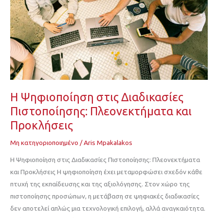
Πιστοποίησης:
Πλεονεκτήματα
και
Προκλήσεις
Η Ψηφιοποίηση στις Διαδικασίες
Πιστοποίησης: Πλεονεκτήματα και
Προκλήσεις
Μη κατηγοριοποιημένο
/
Aris Mpakalakos
Η Ψηφιοποίηση στις Διαδικασίες Πιστοποίησης: Πλεονεκτήματα
και Προκλήσεις Η ψηφιοποίηση έχει μεταμορφώσει σχεδόν κάθε
πτυχή της εκπαίδευσης και της αξιολόγησης. Στον χώρο της
πιστοποίησης προσώπων, η μετάβαση σε ψηφιακές διαδικασίες
δεν αποτελεί απλώς μια τεχνολογική επιλογή, αλλά αναγκαιότητα.