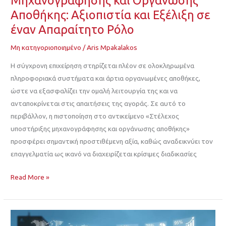
Μηχανογράφησης και Οργάνωσης
Αποθήκης: Αξιοπιστία και Εξέλιξη σε
έναν Απαραίτητο Ρόλο
Μη κατηγοριοποιημένο
/
Aris Mpakalakos
Η σύγχρονη επιχείρηση στηρίζεται πλέον σε ολοκληρωμένα
πληροφοριακά συστήματα και άρτια οργανωμένες αποθήκες,
ώστε να εξασφαλίζει την ομαλή λειτουργία της και να
ανταποκρίνεται στις απαιτήσεις της αγοράς. Σε αυτό το
περιβάλλον, η πιστοποίηση στο αντικείμενο «Στέλεχος
υποστήριξης μηχανογράφησης και οργάνωσης αποθήκης»
προσφέρει σημαντική προστιθέμενη αξία, καθώς αναδεικνύει τον
επαγγελματία ως ικανό να διαχειρίζεται κρίσιμες διαδικασίες
Read More »
Αναγνωρισμένα Πιστοποιητικά Γνώσης Πληροφορικής για