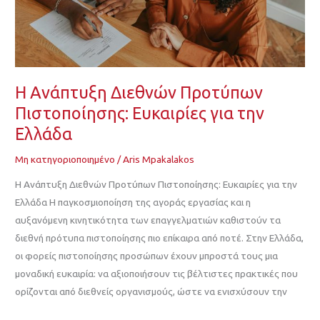
την
Ελλάδα
Η Ανάπτυξη Διεθνών Προτύπων
Πιστοποίησης: Ευκαιρίες για την
Ελλάδα
Μη κατηγοριοποιημένο
/
Aris Mpakalakos
Η Ανάπτυξη Διεθνών Προτύπων Πιστοποίησης: Ευκαιρίες για την
Ελλάδα Η παγκοσμιοποίηση της αγοράς εργασίας και η
αυξανόμενη κινητικότητα των επαγγελματιών καθιστούν τα
διεθνή πρότυπα πιστοποίησης πιο επίκαιρα από ποτέ. Στην Ελλάδα,
οι φορείς πιστοποίησης προσώπων έχουν μπροστά τους μια
μοναδική ευκαιρία: να αξιοποιήσουν τις βέλτιστες πρακτικές που
ορίζονται από διεθνείς οργανισμούς, ώστε να ενισχύσουν την