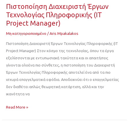
Πιστοποίηση Διαχειριστή Έργων
Τεχνολογίας Πληροφορικής (IT
Project Manager)
Μη κατηγοριοποιημένο
/
Aris Mpakalakos
Πιστοποίηση Διαχειριστή Έργων Τεχνολογίας Πληροφορικής (IT
Project Manager) Στον κόσμο της τεχνολογίας, όπου τα έργα
εξελίσσονται με εντυπωσιακή ταχύτητα και οι απαιτήσεις
γίνονται ολοένα πιο σύνθετες, η πιστοποίηση του Διαχειριστή
Έργων Τεχνολογίας Πληροφορικής αποτελεί ένα από τα πιο
ισχυρά επαγγελματικά εφόδια. Αποδεικνύει ότι ο επαγγελματίας
δεν διαθέτει απλώς θεωρητική κατάρτιση, αλλά και την
ικανότητα να
Read More »