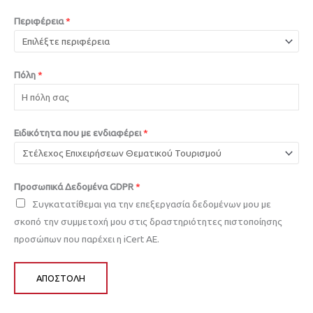
Περιφέρεια
*
Πόλη
*
Ειδικότητα που με ενδιαφέρει
*
Προσωπικά Δεδομένα GDPR
*
Συγκατατίθεμαι για την επεξεργασία δεδομένων μου με
σκοπό την συμμετοχή μου στις δραστηριότητες πιστοποίησης
προσώπων που παρέχει η iCert AE.
ΑΠΟΣΤΟΛΉ