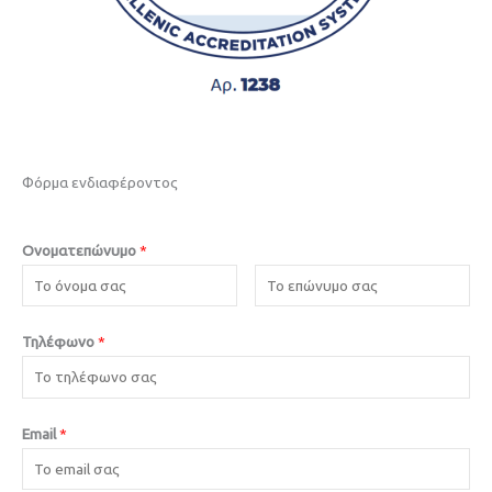
Φόρμα ενδιαφέροντος
Ονοματεπώνυμο
*
Τηλέφωνο
*
Email
*