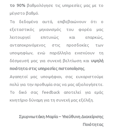
το 90%
βαθμολόγησε τις υπηρεσίες μας με το
μέγιστο βαθμό.
Τα δεδομένα αυτά, επιβεβαιώνουν ότι ο
εξεταστικός μηχανισμός του φορέα μας
λειτουργεί επιτυχώς και επαρκώς,
ανταποκρινόμενος στις προσδοκίες των
υποψηφίων, ενώ παράλληλα ενισχύουν τη
δέσμευσή μας για συνεχή βελτίωση και
υψηλή
ποιότητα στις υπηρεσίες πιστοποίησης
.
Αγαπητοί μας υποψήφιοι, σας ευχαριστούμε
πολύ για την προθυμία σας να μας αξιολογήσετε.
Το δικό σας feedback αποτελεί για εμάς
κινητήριο δύναμη για τη συνεχή μας εξέλιξη.
Σμυρνιωτάκη Μαρία – Υπεύθυνη Διαχείρισης
Ποιότητας