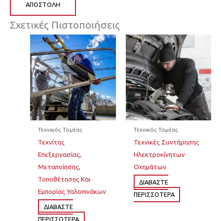
ΑΠΟΣΤΟΛΉ
Σχετικές Πιστοποιήσεις
Τεχνικός Τομέας
Τεχνικός Τομέας
Τεχνίτης
Τεχνικές Συντήρησης
Επεξεργασίας,
Ηλεκτροκίνητων
Μεταποίησης,
Οχημάτων
Τοποθέτησης Και
ΔΙΆΒΑΣΤΕ
Εμπορίας Υαλοπινάκων
ΠΕΡΙΣΣΌΤΕΡΑ
ΔΙΆΒΑΣΤΕ
ΠΕΡΙΣΣΌΤΕΡΑ