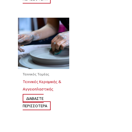
Τεχνικός Τομέας
Τεχνικές Κεραμικής &
Αγγειοπλαστικής
ΔΙΆΒΑΣΤΕ
ΠΕΡΙΣΣΌΤΕΡΑ