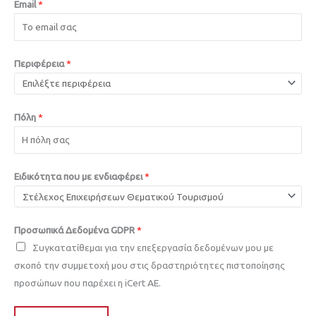
Email
*
Περιφέρεια
*
Πόλη
*
Ειδικότητα που με ενδιαφέρει
*
Προσωπικά Δεδομένα GDPR
*
Συγκατατίθεμαι για την επεξεργασία δεδομένων μου με
σκοπό την συμμετοχή μου στις δραστηριότητες πιστοποίησης
προσώπων που παρέχει η iCert AE.