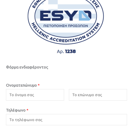
Φόρμα ενδιαφέροντος
Ονοματεπώνυμο
*
Τηλέφωνο
*