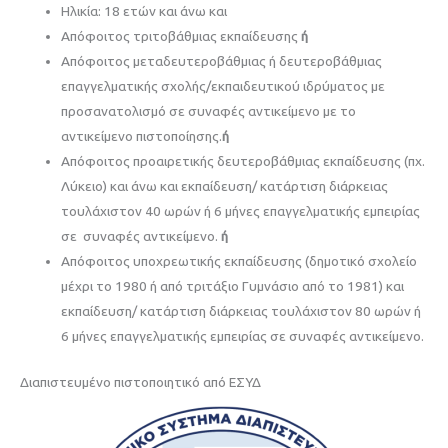
Ηλικία: 18 ετών και άνω και
Απόφοιτος τριτοβάθμιας εκπαίδευσης
ή
Απόφοιτος μεταδευτεροβάθμιας ή δευτεροβάθμιας
επαγγελματικής σχολής/εκπαιδευτικού ιδρύματος με
προσανατολισμό σε συναφές αντικείμενο με το
αντικείμενο πιστοποίησης.
ή
Απόφοιτος προαιρετικής δευτεροβάθμιας εκπαίδευσης (πχ.
Λύκειο) και άνω και εκπαίδευση/ κατάρτιση διάρκειας
τουλάχιστον 40 ωρών ή 6 μήνες επαγγελματικής εμπειρίας
σε συναφές αντικείμενο.
ή
Απόφοιτος υποχρεωτικής εκπαίδευσης (δημοτικό σχολείο
μέχρι το 1980 ή από τριτάξιο Γυμνάσιο από το 1981) και
εκπαίδευση/ κατάρτιση διάρκειας τουλάχιστον 80 ωρών ή
6 μήνες επαγγελματικής εμπειρίας σε συναφές αντικείμενο.
Διαπιστευμένo πιστοποιητικό από ΕΣΥΔ