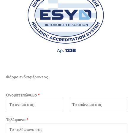
Φόρμα ενδιαφέροντος
Ονοματεπώνυμο
*
Τηλέφωνο
*