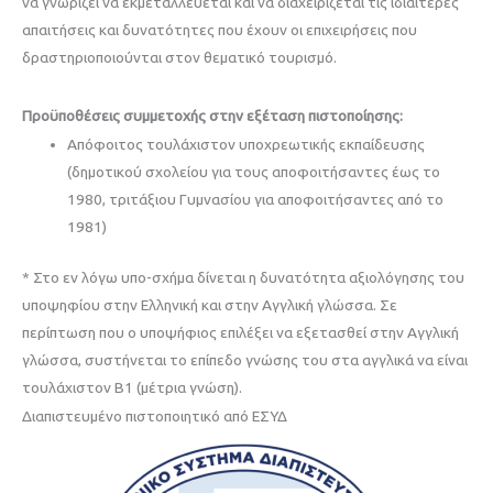
να γνωρίζει να εκμεταλλεύεται και να διαχειρίζεται τις ιδιαίτερες
απαιτήσεις και δυνατότητες που έχουν οι επιχειρήσεις που
δραστηριοποιούνται στον θεματικό τουρισμό.
Προϋποθέσεις συμμετοχής στην εξέταση πιστοποίησης:
Απόφοιτος τουλάχιστον υποχρεωτικής εκπαίδευσης
(δημοτικού σχολείου για τους αποφοιτήσαντες έως το
1980, τριτάξιου Γυμνασίου για αποφοιτήσαντες από το
1981)
* Στο εν λόγω υπο-σχήμα δίνεται η δυνατότητα αξιολόγησης του
υποψηφίου στην Ελληνική και στην Αγγλική γλώσσα. Σε
περίπτωση που ο υποψήφιος επιλέξει να εξετασθεί στην Αγγλική
γλώσσα, συστήνεται το επίπεδο γνώσης του στα αγγλικά να είναι
τουλάχιστον Β1 (μέτρια γνώση).
Διαπιστευμένo πιστοποιητικό από ΕΣΥΔ