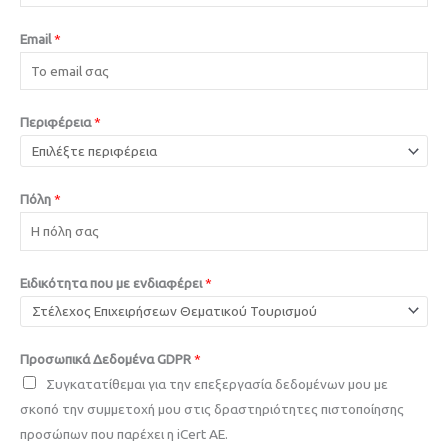
Email
*
Περιφέρεια
*
Πόλη
*
Ειδικότητα που με ενδιαφέρει
*
Προσωπικά Δεδομένα GDPR
*
Συγκατατίθεμαι για την επεξεργασία δεδομένων μου με
σκοπό την συμμετοχή μου στις δραστηριότητες πιστοποίησης
προσώπων που παρέχει η iCert AE.