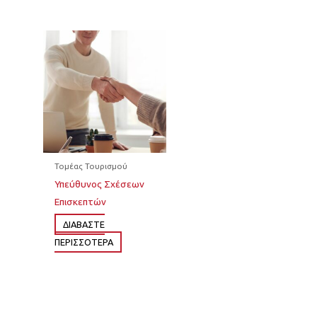
Τομέας Τουρισμού
Υπεύθυνος Σχέσεων
Επισκεπτών
ΔΙΆΒΑΣΤΕ
ΠΕΡΙΣΣΌΤΕΡΑ